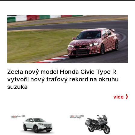
Zcela nový model Honda Civic Type R
vytvořil nový traťový rekord na okruhu
suzuka
více