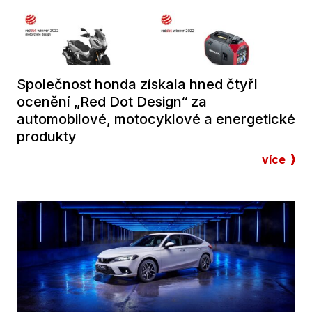
Společnost honda získala hned čtyřI
ocenění „Red Dot Design“ za
automobilové, motocyklové a energetické
produkty
více