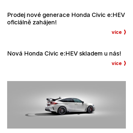
Prodej nové generace Honda Civic e:HEV
oficiálně zahájen!
více
Nová Honda Civic e:HEV skladem u nás!
více