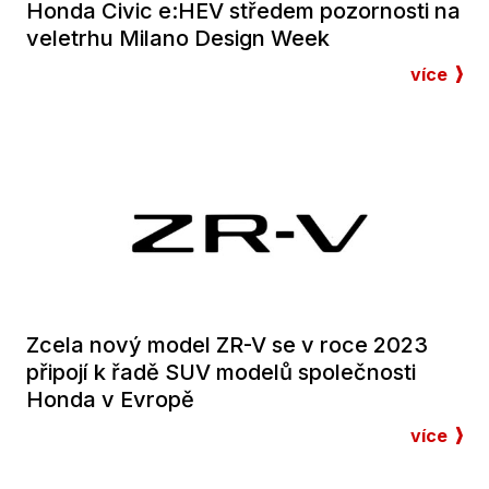
Honda Civic e:HEV středem pozornosti na
veletrhu Milano Design Week
více
Zcela nový model ZR-V se v roce 2023
připojí k řadě SUV modelů společnosti
Honda v Evropě
více