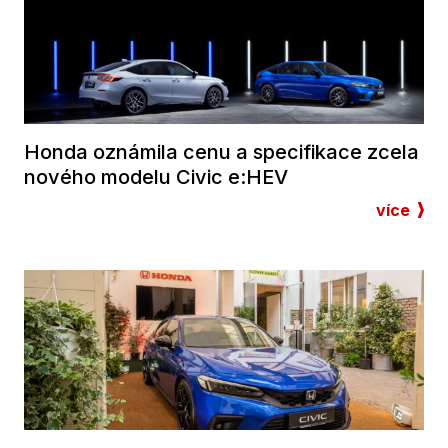
Honda oznámila cenu a specifikace zcela
nového modelu Civic e:HEV
více