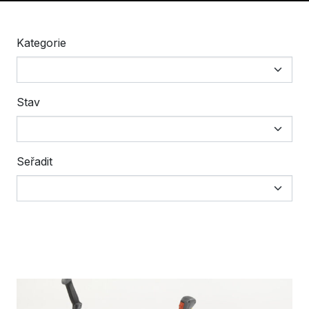
Kategorie
Stav
Seřadit