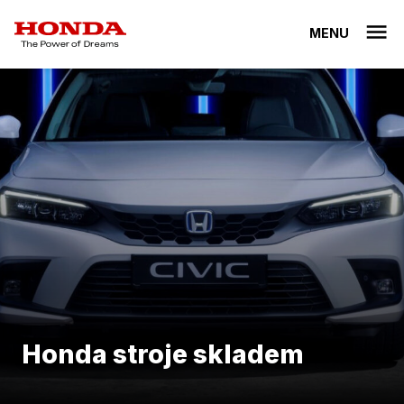
MENU
Honda stroje skladem