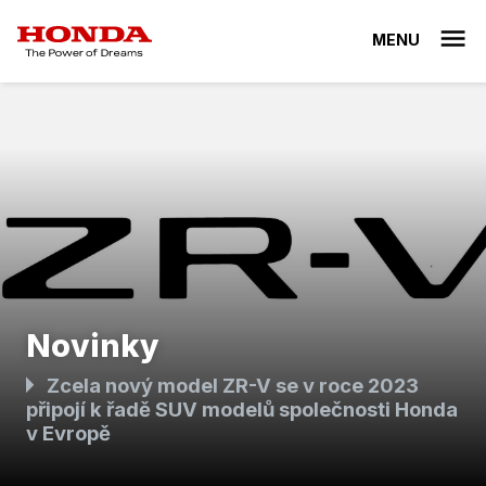
MENU
Novinky
Zcela nový model ZR-V se v roce 2023
připojí k řadě SUV modelů společnosti Honda
v Evropě