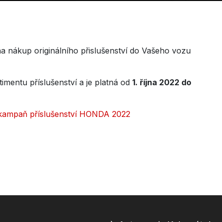
a nákup originálního přislušenství do Vašeho vozu
mentu příslušenství a je platná od
1. října 2022 do
kampaň příslušenství HONDA 2022