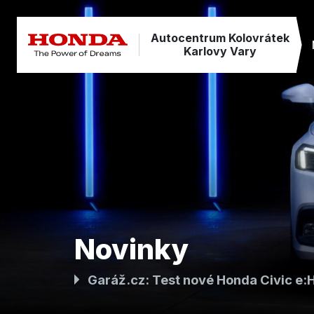
Autocentrum Kolovrátek
Karlovy Vary
Novinky
Garáž.cz: Test nové Honda Civic e: