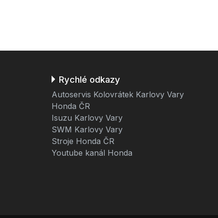
Rychlé odkazy
Autoservis Kolovrátek Karlovy Vary
Honda ČR
Isuzu Karlovy Vary
SWM Karlovy Vary
Stroje Honda ČR
Youtube kanál Honda