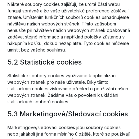
Některé soubory cookies zajišťují, že určité části webu
fungují správně a že vaše uživatelské preference zůstávají
známé. Umístěním funkčních souborů cookies usnadňujeme
návštěvu našich webových stránek. Tímto způsobem
nemusíte při návštěvě našich webových stránek opakovaně
zadávat stejné informace a například položky zůstanou v
nákupním košíku, dokud nezaplatíte. Tyto cookies můžeme
umístit bez vašeho souhlasu.
5.2 Statistické cookies
Statistické soubory cookies využíváme k optimalizaci
webových stránek pro naše uživatele. Díky těmto
statistickým cookies získáváme přehled o používání našich
webových stránek. Žádáme vás o povolení k ukládání
statistických souborů cookies.
5.3 Marketingové/Sledovací cookies
Marketingové/sledovací cookies jsou soubory cookies
nebo jakákoli jiná forma místního úložiště, které se používají