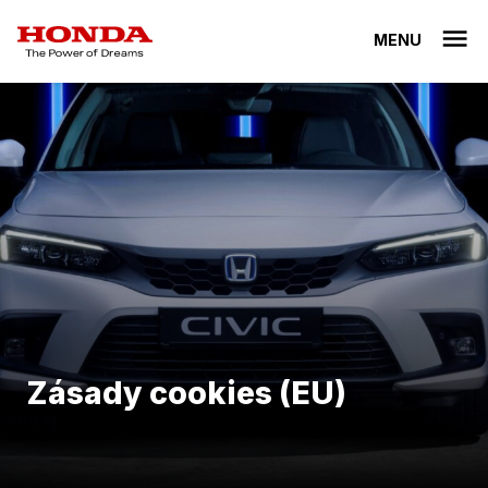
MENU
Zásady cookies (EU)