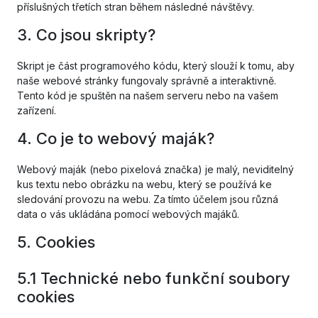
příslušných třetích stran během následné návštěvy.
3. Co jsou skripty?
Skript je část programového kódu, který slouží k tomu, aby
naše webové stránky fungovaly správně a interaktivně.
Tento kód je spuštěn na našem serveru nebo na vašem
zařízení.
4. Co je to webový maják?
Webový maják (nebo pixelová značka) je malý, neviditelný
kus textu nebo obrázku na webu, který se používá ke
sledování provozu na webu. Za tímto účelem jsou různá
data o vás ukládána pomocí webových majáků.
5. Cookies
5.1 Technické nebo funkční soubory
cookies