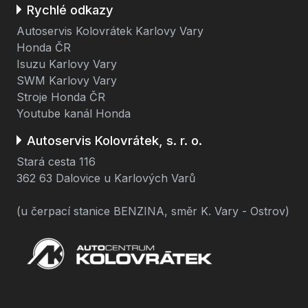
Rychlé odkazy
Autoservis Kolovrátek Karlovy Vary
Honda ČR
Isuzu Karlovy Vary
SWM Karlovy Vary
Stroje Honda ČR
Youtube kanál Honda
Autoservis Kolovrátek, s. r. o.
Stará cesta 116
362 63 Dalovice u Karlových Varů
(u čerpací stanice BENZINA, směr K. Vary - Ostrov)