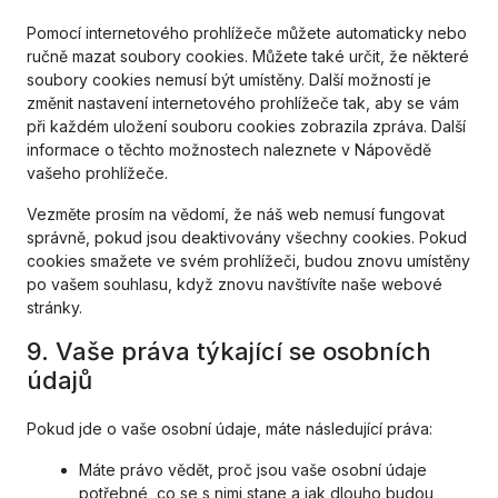
Pomocí internetového prohlížeče můžete automaticky nebo
ručně mazat soubory cookies. Můžete také určit, že některé
soubory cookies nemusí být umístěny. Další možností je
změnit nastavení internetového prohlížeče tak, aby se vám
při každém uložení souboru cookies zobrazila zpráva. Další
informace o těchto možnostech naleznete v Nápovědě
vašeho prohlížeče.
Vezměte prosím na vědomí, že náš web nemusí fungovat
správně, pokud jsou deaktivovány všechny cookies. Pokud
cookies smažete ve svém prohlížeči, budou znovu umístěny
po vašem souhlasu, když znovu navštívíte naše webové
stránky.
9. Vaše práva týkající se osobních
údajů
Pokud jde o vaše osobní údaje, máte následující práva:
Máte právo vědět, proč jsou vaše osobní údaje
potřebné, co se s nimi stane a jak dlouho budou