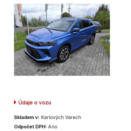
Údaje o vozu
Skladem v:
Karlových Varech
Odpočet DPH:
Ano