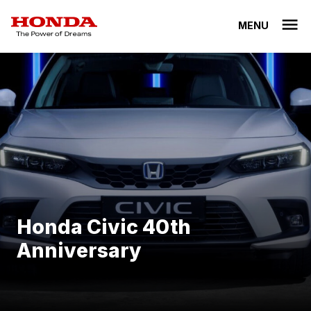
MENU
Honda Civic 40th
Anniversary