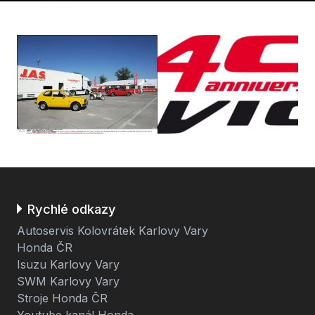
Rychlé odkazy
Autoservis Kolovrátek Karlovy Vary
Honda ČR
Isuzu Karlovy Vary
SWM Karlovy Vary
Stroje Honda ČR