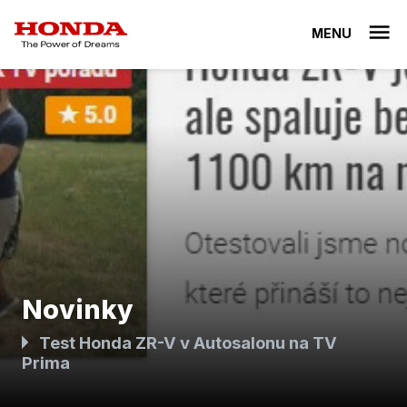
MENU
Novinky
Test Honda ZR-V v Autosalonu na TV
Prima