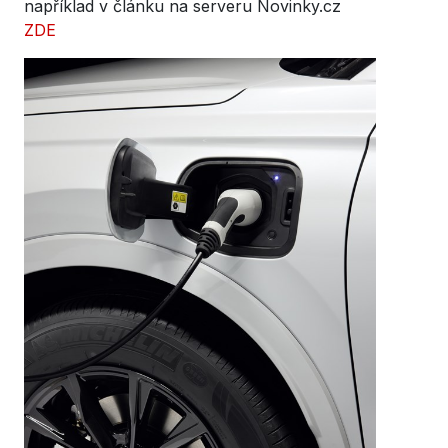
například v článku na serveru Novinky.cz
ZDE