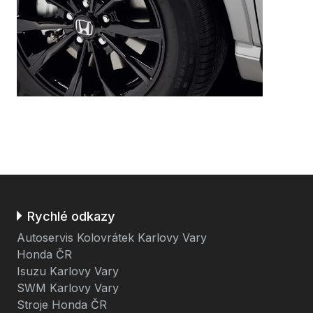
Rychlé odkazy
Autoservis Kolovrátek Karlovy Vary
Honda ČR
Isuzu Karlovy Vary
SWM Karlovy Vary
Stroje Honda ČR