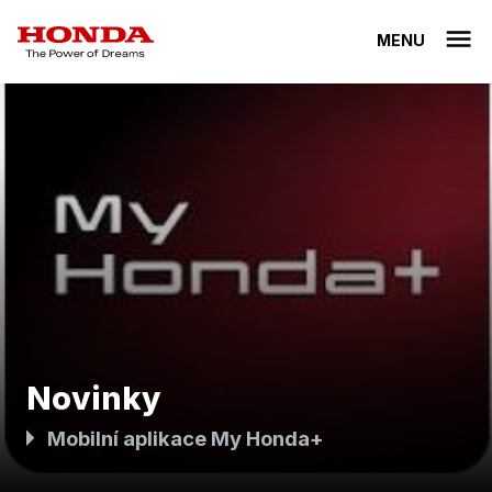
MENU
Novinky
Mobilní aplikace My Honda+