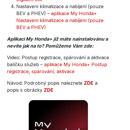
Nastavení klimatizace a nabíjení (pouze
BEV a PHEV) –
aplikace My Honda+
Nastavení klimatizace a nabíjení (pouze
BEV a PHEV)
Aplikaci My Honda+ již máte nainstalovánu a
nevíte jak na to? Pomůžeme Vám zde:
Video: Postup registrace, spárování a aktivace
balíčku služeb –
aplikace My Honda+ Postup
registrace, spárování, aktivace
Návod: Podrobný popis naleznete
ZDE
a
popis s obrázky
ZDE