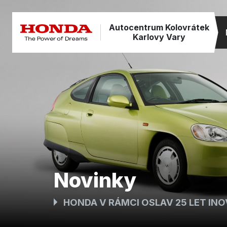
Autocentrum Kolovrátek
Karlovy Vary
Novinky
HONDA V RÁMCI OSLAV 25 LET INO