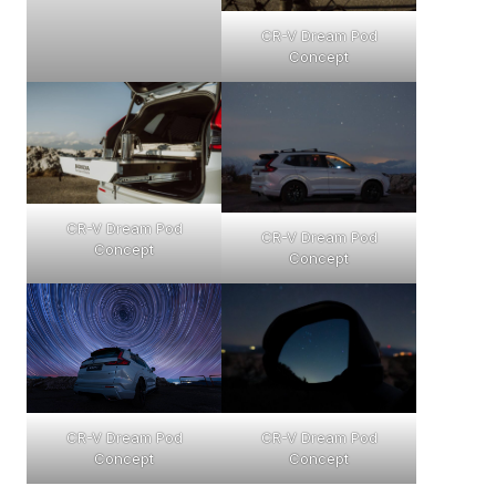
CR-V Dream Pod
Concept
CR-V Dream Pod
CR-V Dream Pod
Concept
Concept
CR-V Dream Pod
CR-V Dream Pod
Concept
Concept